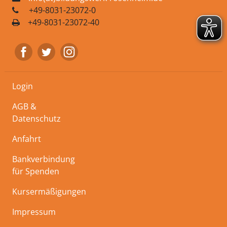
+49-8031-23072-0
+49-8031-23072-40
Login
AGB &
Datenschutz
Anfahrt
Bankverbindung
für Spenden
Kursermäßigungen
Impressum