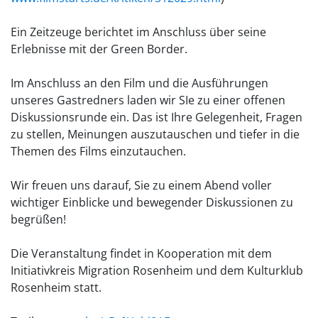
Ein Zeitzeuge berichtet im Anschluss über seine
Erlebnisse mit der Green Border.
Im Anschluss an den Film und die Ausführungen
unseres Gastredners laden wir SIe zu einer offenen
Diskussionsrunde ein. Das ist Ihre Gelegenheit, Fragen
zu stellen, Meinungen auszutauschen und tiefer in die
Themen des Films einzutauchen.
Wir freuen uns darauf, Sie zu einem Abend voller
wichtiger Einblicke und bewegender Diskussionen zu
begrüßen!
Die Veranstaltung findet in Kooperation mit dem
Initiativkreis Migration Rosenheim und dem Kulturklub
Rosenheim statt.