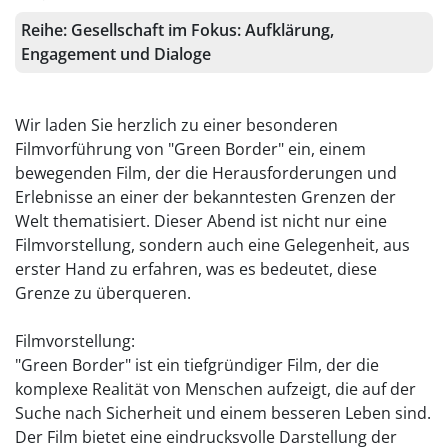
Reihe:
Gesellschaft im Fokus: Aufklärung,
Engagement und Dialoge
Wir laden Sie herzlich zu einer besonderen
Filmvorführung von "Green Border" ein, einem
bewegenden Film, der die Herausforderungen und
Erlebnisse an einer der bekanntesten Grenzen der
Welt thematisiert. Dieser Abend ist nicht nur eine
Filmvorstellung, sondern auch eine Gelegenheit, aus
erster Hand zu erfahren, was es bedeutet, diese
Grenze zu überqueren.
Filmvorstellung:
"Green Border" ist ein tiefgründiger Film, der die
komplexe Realität von Menschen aufzeigt, die auf der
Suche nach Sicherheit und einem besseren Leben sind.
Der Film bietet eine eindrucksvolle Darstellung der