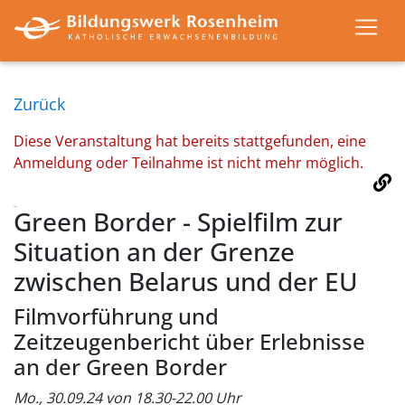
Zurück
Diese Veranstaltung hat bereits stattgefunden, eine
Anmeldung oder Teilnahme ist nicht mehr möglich.
Green Border - Spielfilm zur
Situation an der Grenze
zwischen Belarus und der EU
Filmvorführung und
Zeitzeugenbericht über Erlebnisse
an der Green Border
Mo., 30.09.24 von 18.30-22.00 Uhr