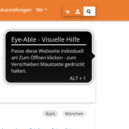
Ausstellungen
Wir
Kurs
München