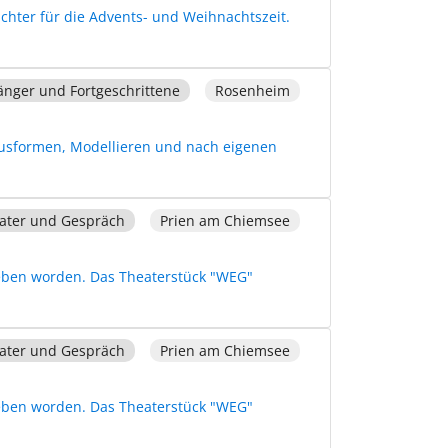
chter für die Advents- und Weihnachtszeit.
änger und Fortgeschrittene
Rosenheim
usformen, Modellieren und nach eigenen
ater und Gespräch
Prien am Chiemsee
rieben worden. Das Theaterstück "WEG"
ater und Gespräch
Prien am Chiemsee
rieben worden. Das Theaterstück "WEG"