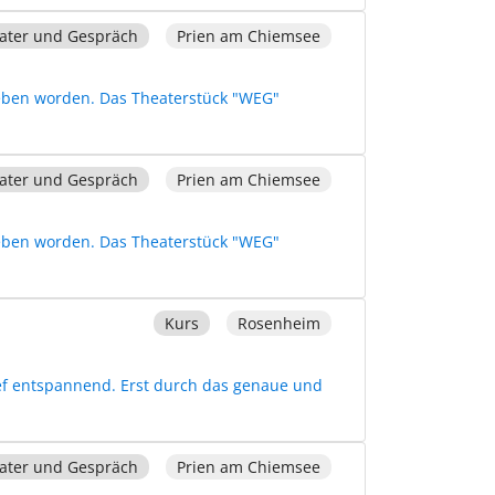
ater und Gespräch
Prien am Chiemsee
rieben worden. Das Theaterstück "WEG"
ater und Gespräch
Prien am Chiemsee
rieben worden. Das Theaterstück "WEG"
Kurs
Rosenheim
ief entspannend. Erst durch das genaue und
ater und Gespräch
Prien am Chiemsee