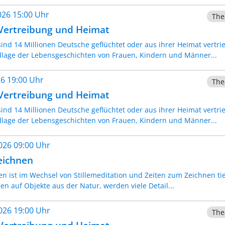
2026 15:00 Uhr
The
 Vertreibung und Heimat
sind 14 Millionen Deutsche geflüchtet oder aus ihrer Heimat vert
lage der Lebensgeschichten von Frauen, Kindern und Männer...
026 19:00 Uhr
The
 Vertreibung und Heimat
sind 14 Millionen Deutsche geflüchtet oder aus ihrer Heimat vert
lage der Lebensgeschichten von Frauen, Kindern und Männer...
2026 09:00 Uhr
eichnen
en ist im Wechsel von Stillemeditation und Zeiten zum Zeichnen t
n auf Objekte aus der Natur, werden viele Detail...
2026 19:00 Uhr
The