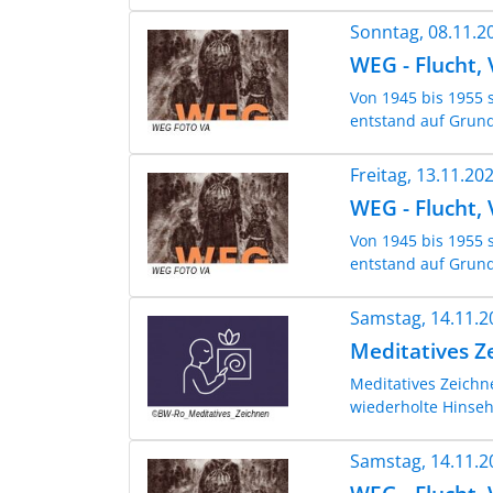
Sonntag, 08.11.
WEG - Flucht,
Von 1945 bis 1955 
entstand auf Grund
Freitag, 13.11.2
WEG - Flucht,
Von 1945 bis 1955 
entstand auf Grund
Samstag, 14.11.
Meditatives Z
Meditatives Zeichn
wiederholte Hinsehe
Samstag, 14.11.