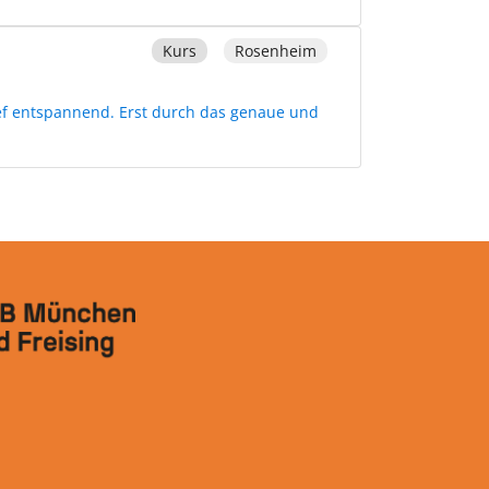
Kurs
Rosenheim
ief entspannend. Erst durch das genaue und