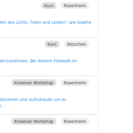
Kurs
Rosenheim
aten des Lichts, Taten und Leiden", wie Goethe
Kurs
München
t wahrzunehmen. Bei diesem Fotowalk im
Kreativer Workshop
Rosenheim
skizzieren und aufzubauen um es
...
Kreativer Workshop
Rosenheim