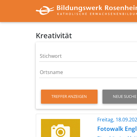
Kreativität
TREFFER ANZEIGEN
NEUE SUCHE
Freitag, 18.09.2
Fotowalk Eng