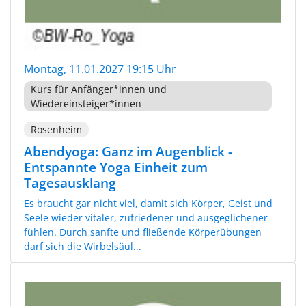
Montag, 11.01.2027 19:15 Uhr
Kurs für Anfänger*innen und
Wiedereinsteiger*innen
Rosenheim
Abendyoga: Ganz im Augenblick -
Entspannte Yoga Einheit zum
Tagesausklang
Es braucht gar nicht viel, damit sich Körper, Geist und
Seele wieder vitaler, zufriedener und ausgeglichener
fühlen. Durch sanfte und fließende Körperübungen
darf sich die Wirbelsäul...