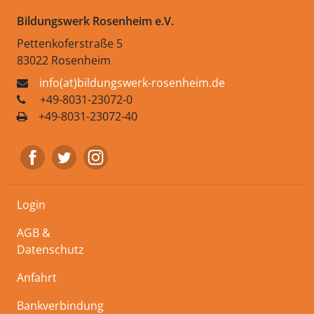
Bildungswerk Rosenheim e.V.
Pettenkoferstraße 5
83022 Rosenheim
info(at)bildungswerk-rosenheim.de
+49-8031-23072-0
+49-8031-23072-40
Login
AGB &
Datenschutz
Anfahrt
Bankverbindung