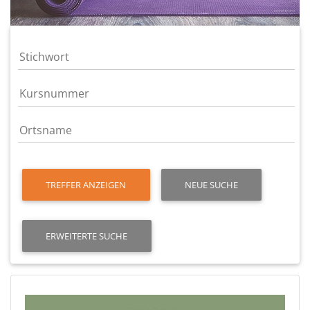
TREFFER ANZEIGEN
NEUE SUCHE
ERWEITERTE SUCHE