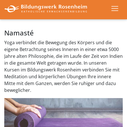
Namasté
Yoga verbindet die Bewegung des Körpers und die
eigene Betrachtung seines Inneren in einer etwa 5000
Jahre alten Philosophie, die im Laufe der Zeit von Indien
in die gesamte Welt getragen wurde. In unseren
Kursen im Bildungswerk Rosenheim verbinden Sie mit
Meditation und körperlichen Übungen Ihre innere
Mitte mit dem Ganzen, werden Sie ruhiger und dazu
beweglicher.