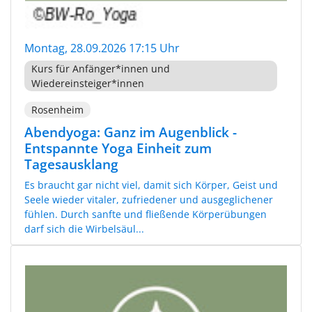
Montag, 28.09.2026 17:15 Uhr
Kurs für Anfänger*innen und
Wiedereinsteiger*innen
Rosenheim
Abendyoga: Ganz im Augenblick -
Entspannte Yoga Einheit zum
Tagesausklang
Es braucht gar nicht viel, damit sich Körper, Geist und
Seele wieder vitaler, zufriedener und ausgeglichener
fühlen. Durch sanfte und fließende Körperübungen
darf sich die Wirbelsäul...