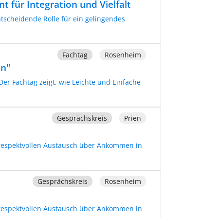
für Integration und Vielfalt
tscheidende Rolle für ein gelingendes
Fachtag
Rosenheim
en"
Der Fachtag zeigt, wie Leichte und Einfache
Gesprächskreis
Prien
 respektvollen Austausch über Ankommen in
Gesprächskreis
Rosenheim
 respektvollen Austausch über Ankommen in