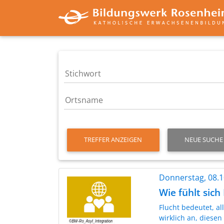
TREFFER ANZEIGEN
NEUE SUCHE
Donnerstag, 08.
Wie fühlt sich
Flucht bedeutet, al
wirklich an, diesen