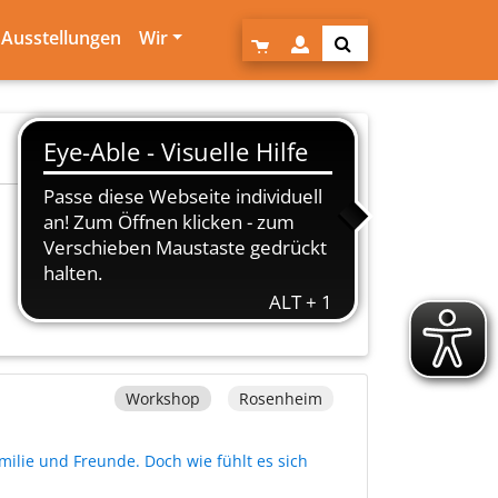
Ausstellungen
Wir
Workshop
Rosenheim
amilie und Freunde. Doch wie fühlt es sich