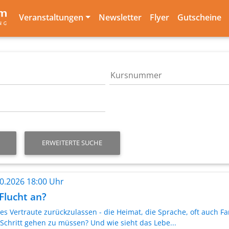
Veranstaltungen
Newsletter
Flyer
Gutscheine
ERWEITERTE SUCHE
10.2026 18:00 Uhr
 Flucht an?
les Vertraute zurückzulassen - die Heimat, die Sprache, oft auch F
 Schritt gehen zu müssen? Und wie sieht das Lebe...