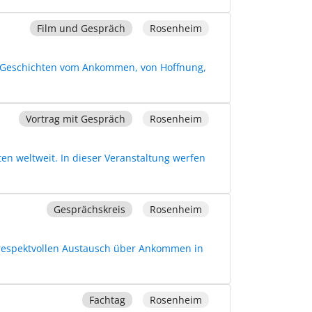
Film und Gespräch
Rosenheim
e Geschichten vom Ankommen, von Hoffnung,
Vortrag mit Gespräch
Rosenheim
n weltweit. In dieser Veranstaltung werfen
Gesprächskreis
Rosenheim
 respektvollen Austausch über Ankommen in
Fachtag
Rosenheim