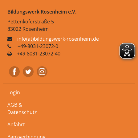
Bildungswerk Rosenheim e.V.
Pettenkoferstraße 5
83022 Rosenheim
info(at)bildungswerk-rosenheim.de
+49-8031-23072-0
+49-8031-23072-40
Login
AGB &
Datenschutz
Anfahrt
Bankverbindung