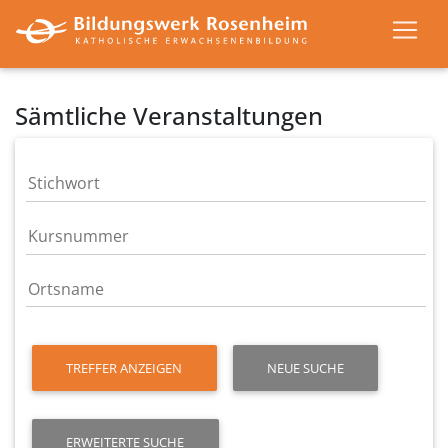
Sämtliche Veranstaltungen
TREFFER ANZEIGEN
NEUE SUCHE
ERWEITERTE SUCHE