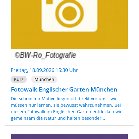
Freitag, 18.09.2026 15:30 Uhr
Kurs
München
Fotowalk Englischer Garten München
Die schönsten Motive liegen oft direkt vor uns - wir
müssen nur lernen, sie bewusst wahrzunehmen. Bei
diesem Fotowalk im Englischen Garten entdecken wir
gemeinsam die Natur und halten besonder...