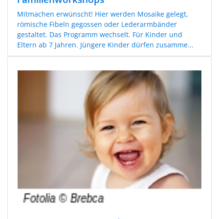
Mitmachen erwünscht! Hier werden Mosaike gelegt,
römische Fibeln gegossen oder Lederarmbänder
gestaltet. Das Programm wechselt. Für Kinder und
Eltern ab 7 Jahren. Jüngere Kinder dürfen zusamme...