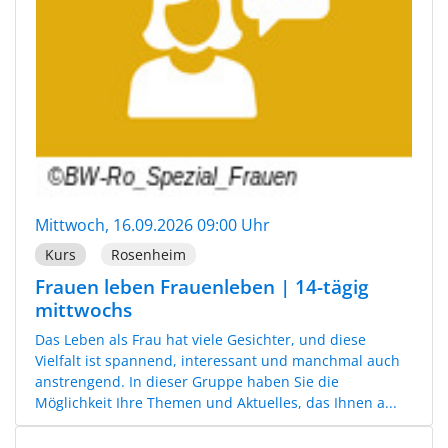
Mittwoch, 16.09.2026 09:00 Uhr
Kurs
Rosenheim
Frauen leben Frauenleben | 14-tägig
mittwochs
Das Leben als Frau hat viele Gesichter, und diese
Vielfalt ist spannend, interessant und manchmal auch
anstrengend. In dieser Gruppe haben Sie die
Möglichkeit Ihre Themen und Aktuelles, das Ihnen a...