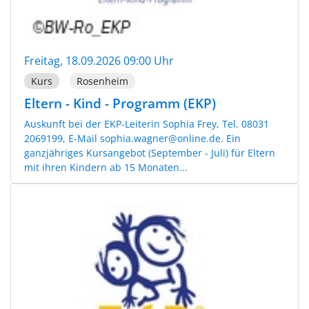
Freitag, 18.09.2026 09:00 Uhr
Kurs
Rosenheim
Eltern - Kind - Programm (EKP)
Auskunft bei der EKP-Leiterin Sophia Frey, Tel. 08031
2069199, E-Mail sophia.wagner@online.de. Ein
ganzjähriges Kursangebot (September - Juli) für Eltern
mit ihren Kindern ab 15 Monaten...