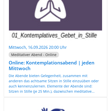
Mittwoch, 16.09.2026 20:00 Uhr
Meditativer Abend - Online
Online: Kontemplationsabend | jeden
Mittwoch
Die Abende bieten Gelegenheit, zusammen mit
anderen das achtsame Sitzen in Stille einzuüben oder
auch kennenzulernen. Elemente der Abende sind:
Sitzen in Stille (je 25 Min.), dazwischen meditative...