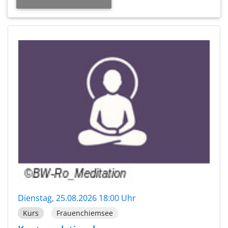
Dienstag, 25.08.2026 18:00 Uhr
Kurs
Frauenchiemsee