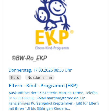
Donnerstag, 17.09.2026 08:30 Uhr
Kurs
Nußdorf a. Inn
Eltern - Kind - Programm (EKP)
Auskunft bei der EKP-Leiterin Martina Terme, Telefon
0160 99186098, E-Mail martina@terme.de. Ein
ganzjähriges Kursangebot (September - Juli) für Eltern
mit ihren 1,5 bis 3jährigen Kindern...