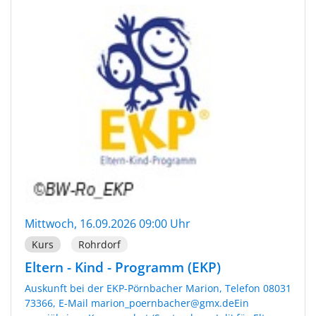
Mittwoch, 16.09.2026 09:00 Uhr
Kurs
Rohrdorf
Eltern - Kind - Programm (EKP)
Auskunft bei der EKP-Pörnbacher Marion, Telefon 08031
73366, E-Mail marion_poernbacher@gmx.deEin