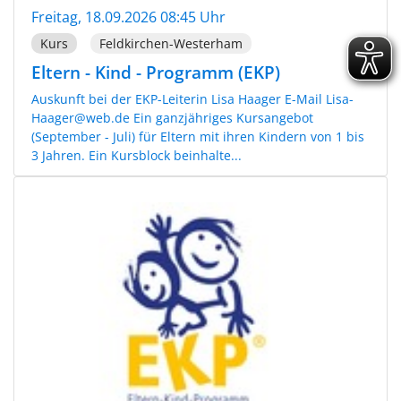
Freitag, 18.09.2026 08:45 Uhr
Kurs
Feldkirchen-Westerham
Eltern - Kind - Programm (EKP)
Auskunft bei der EKP-Leiterin Lisa Haager E-Mail Lisa-
Haager@web.de Ein ganzjähriges Kursangebot
(September - Juli) für Eltern mit ihren Kindern von 1 bis
3 Jahren. Ein Kursblock beinhalte...