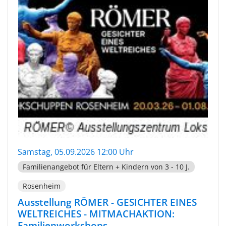
Samstag, 05.09.2026 12:00 Uhr
Familienangebot für Eltern + Kindern von 3 - 10 J.
Rosenheim
Ausstellung RÖMER - GESICHTER EINES
WELTREICHES - MITMACHAKTION:
Familienworkshops