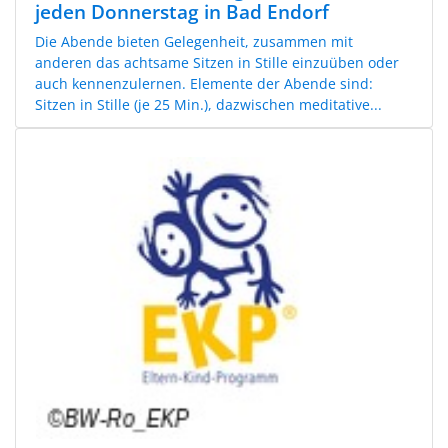
jeden Donnerstag in Bad Endorf
Die Abende bieten Gelegenheit, zusammen mit
anderen das achtsame Sitzen in Stille einzuüben oder
auch kennenzulernen. Elemente der Abende sind:
Sitzen in Stille (je 25 Min.), dazwischen meditative...