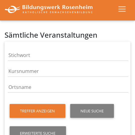
Sämtliche Veranstaltungen
TREFFER ANZEIGEN
NEUE SUCHE
ERWEITERTE SUCHE