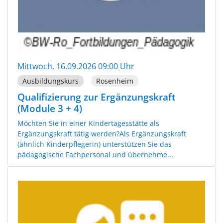
Mittwoch, 16.09.2026 09:00 Uhr
Ausbildungskurs
Rosenheim
Qualifizierung zur Ergänzungskraft
(Module 3 + 4)
Möchten Sie in einer Kindertagesstätte als
Ergänzungskraft tätig werden?Als Ergänzungskraft
(ähnlich Kinderpflegerin) unterstützen Sie das
pädagogische Fachpersonal und übernehme...