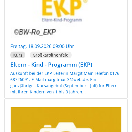
Freitag, 18.09.2026 09:00 Uhr
Kurs
Großkarolinenfeld
Eltern - Kind - Programm (EKP)
Auskunft bei der EKP-Leiterin Margit Mair Telefon 0176
68726091, E-Mail margitmair3@web.de. Ein
ganzjähriges Kursangebot (September - Juli) für Eltern
mit ihren Kindern von 1 bis 3 Jahren...