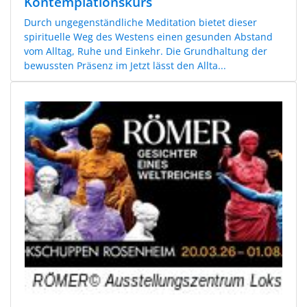
Kontemplationskurs
Durch ungegenständliche Meditation bietet dieser
spirituelle Weg des Westens einen gesunden Abstand
vom Alltag, Ruhe und Einkehr. Die Grundhaltung der
bewussten Präsenz im Jetzt lässt den Allta...