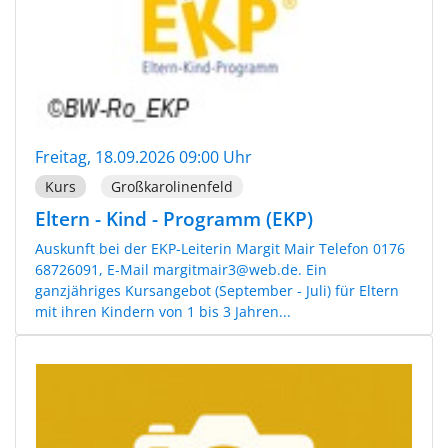
Freitag, 18.09.2026 09:00 Uhr
Kurs
Großkarolinenfeld
Eltern - Kind - Programm (EKP)
Auskunft bei der EKP-Leiterin Margit Mair Telefon 0176
68726091, E-Mail margitmair3@web.de. Ein
ganzjähriges Kursangebot (September - Juli) für Eltern
mit ihren Kindern von 1 bis 3 Jahren...