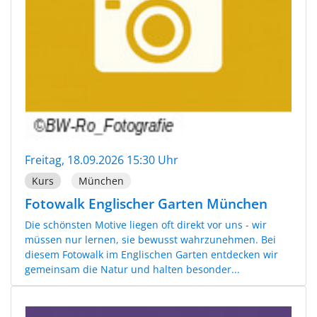
Freitag, 18.09.2026 15:30 Uhr
Kurs
München
Fotowalk Englischer Garten München
Die schönsten Motive liegen oft direkt vor uns - wir
müssen nur lernen, sie bewusst wahrzunehmen. Bei
diesem Fotowalk im Englischen Garten entdecken wir
gemeinsam die Natur und halten besonder...