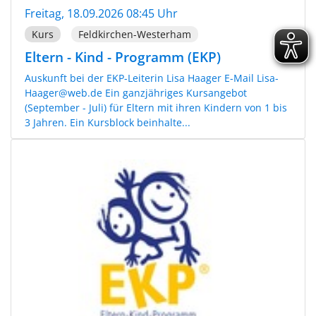
Freitag, 18.09.2026 08:45 Uhr
Kurs
Feldkirchen-Westerham
Eltern - Kind - Programm (EKP)
Auskunft bei der EKP-Leiterin Lisa Haager E-Mail Lisa-
Haager@web.de Ein ganzjähriges Kursangebot
(September - Juli) für Eltern mit ihren Kindern von 1 bis
3 Jahren. Ein Kursblock beinhalte...