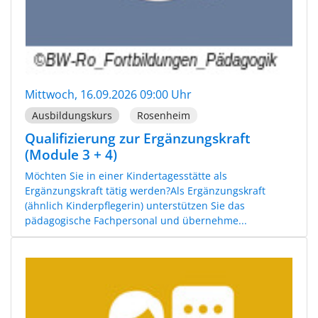
Mittwoch, 16.09.2026 09:00 Uhr
Ausbildungskurs
Rosenheim
Qualifizierung zur Ergänzungskraft
(Module 3 + 4)
Möchten Sie in einer Kindertagesstätte als
Ergänzungskraft tätig werden?Als Ergänzungskraft
(ähnlich Kinderpflegerin) unterstützen Sie das
pädagogische Fachpersonal und übernehme...