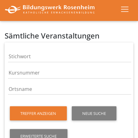
Sämtliche Veranstaltungen
TREFFER ANZEIGEN
NEUE SUCHE
ERWEITERTE SUCHE