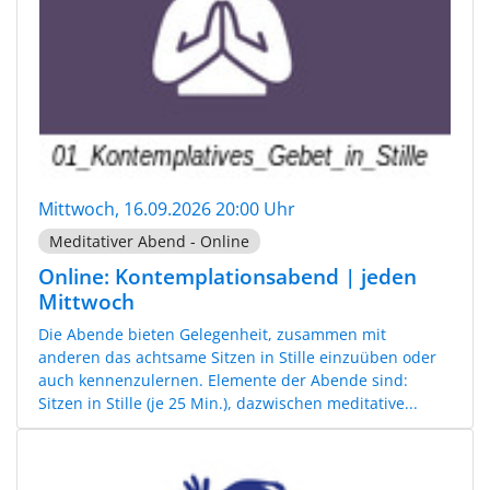
Mittwoch, 16.09.2026 20:00 Uhr
Meditativer Abend - Online
Online: Kontemplationsabend | jeden
Mittwoch
Die Abende bieten Gelegenheit, zusammen mit
anderen das achtsame Sitzen in Stille einzuüben oder
auch kennenzulernen. Elemente der Abende sind:
Sitzen in Stille (je 25 Min.), dazwischen meditative...