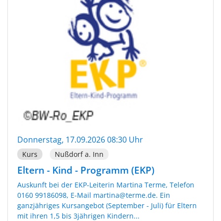
Donnerstag, 17.09.2026 08:30 Uhr
Kurs
Nußdorf a. Inn
Eltern - Kind - Programm (EKP)
Auskunft bei der EKP-Leiterin Martina Terme, Telefon
0160 99186098, E-Mail martina@terme.de. Ein
ganzjähriges Kursangebot (September - Juli) für Eltern
mit ihren 1,5 bis 3jährigen Kindern...