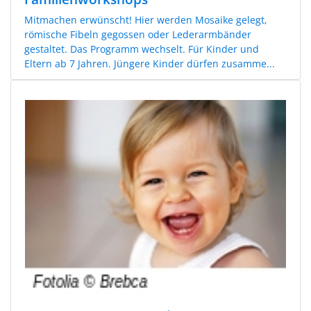
Mitmachen erwünscht! Hier werden Mosaike gelegt,
römische Fibeln gegossen oder Lederarmbänder
gestaltet. Das Programm wechselt. Für Kinder und
Eltern ab 7 Jahren. Jüngere Kinder dürfen zusamme...