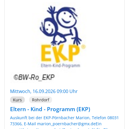
Mittwoch, 16.09.2026 09:00 Uhr
Kurs
Rohrdorf
Eltern - Kind - Programm (EKP)
Auskunft bei der EKP-Pörnbacher Marion, Telefon 08031
73366, E-Mail marion_poernbacher@gmx.deEin