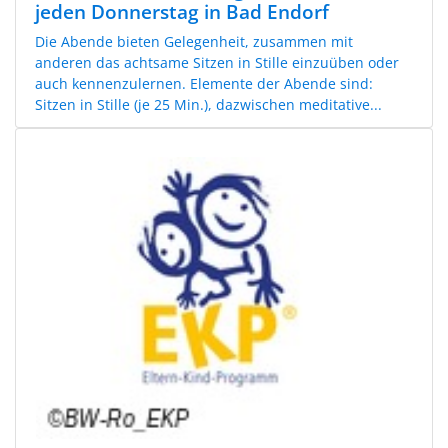
jeden Donnerstag in Bad Endorf
Die Abende bieten Gelegenheit, zusammen mit
anderen das achtsame Sitzen in Stille einzuüben oder
auch kennenzulernen. Elemente der Abende sind:
Sitzen in Stille (je 25 Min.), dazwischen meditative...