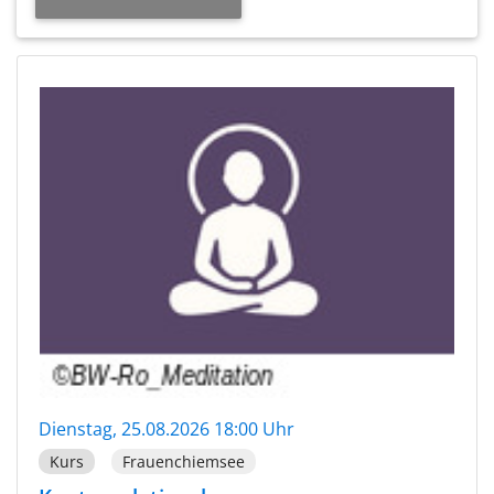
Dienstag, 25.08.2026 18:00 Uhr
Kurs
Frauenchiemsee