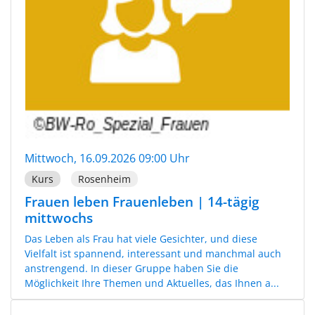
Mittwoch, 16.09.2026 09:00 Uhr
Kurs
Rosenheim
Frauen leben Frauenleben | 14-tägig
mittwochs
Das Leben als Frau hat viele Gesichter, und diese
Vielfalt ist spannend, interessant und manchmal auch
anstrengend. In dieser Gruppe haben Sie die
Möglichkeit Ihre Themen und Aktuelles, das Ihnen a...