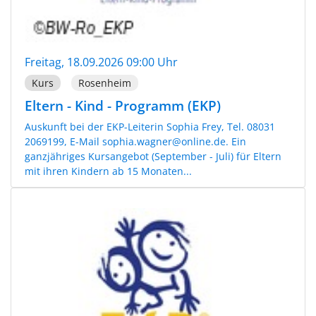
Freitag, 18.09.2026 09:00 Uhr
Kurs
Rosenheim
Eltern - Kind - Programm (EKP)
Auskunft bei der EKP-Leiterin Sophia Frey, Tel. 08031
2069199, E-Mail sophia.wagner@online.de. Ein
ganzjähriges Kursangebot (September - Juli) für Eltern
mit ihren Kindern ab 15 Monaten...