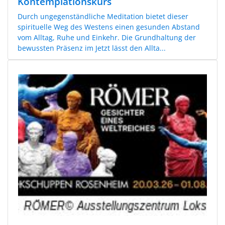
Kontemplationskurs
Durch ungegenständliche Meditation bietet dieser
spirituelle Weg des Westens einen gesunden Abstand
vom Alltag, Ruhe und Einkehr. Die Grundhaltung der
bewussten Präsenz im Jetzt lässt den Allta...