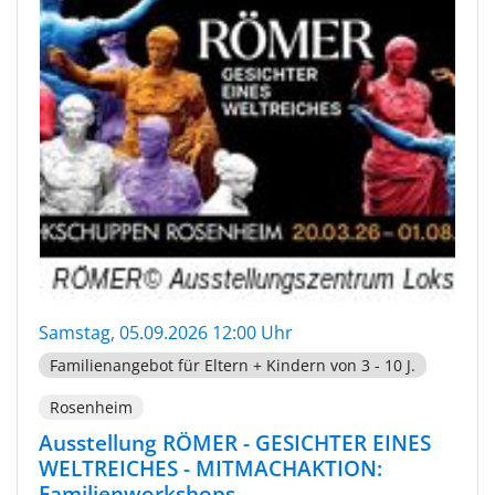
Samstag, 05.09.2026 12:00 Uhr
Familienangebot für Eltern + Kindern von 3 - 10 J.
Rosenheim
Ausstellung RÖMER - GESICHTER EINES
WELTREICHES - MITMACHAKTION:
Familienworkshops