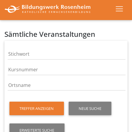
Sämtliche Veranstaltungen
TREFFER ANZEIGEN
NEUE SUCHE
ERWEITERTE SUCHE