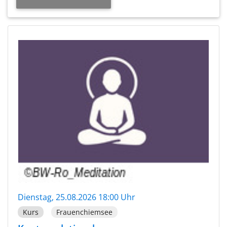
Dienstag, 25.08.2026 18:00 Uhr
Kurs
Frauenchiemsee