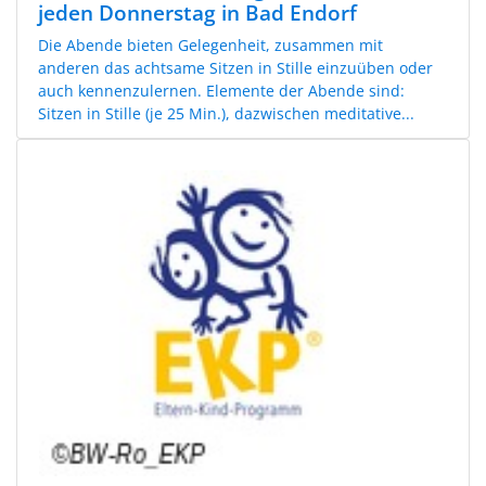
jeden Donnerstag in Bad Endorf
Die Abende bieten Gelegenheit, zusammen mit
anderen das achtsame Sitzen in Stille einzuüben oder
auch kennenzulernen. Elemente der Abende sind:
Sitzen in Stille (je 25 Min.), dazwischen meditative...