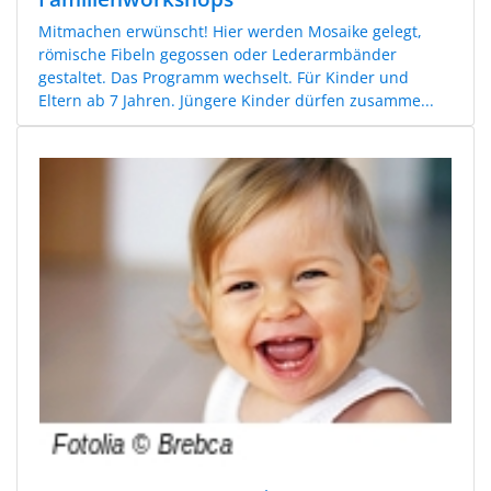
Mitmachen erwünscht! Hier werden Mosaike gelegt,
römische Fibeln gegossen oder Lederarmbänder
gestaltet. Das Programm wechselt. Für Kinder und
Eltern ab 7 Jahren. Jüngere Kinder dürfen zusamme...