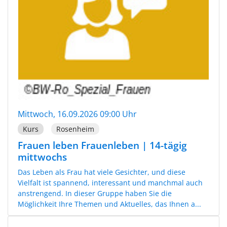
Mittwoch, 16.09.2026 09:00 Uhr
Kurs
Rosenheim
Frauen leben Frauenleben | 14-tägig
mittwochs
Das Leben als Frau hat viele Gesichter, und diese
Vielfalt ist spannend, interessant und manchmal auch
anstrengend. In dieser Gruppe haben Sie die
Möglichkeit Ihre Themen und Aktuelles, das Ihnen a...