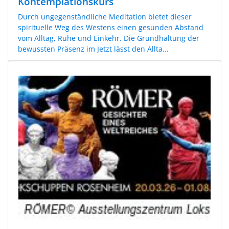
Kontemplationskurs
Durch ungegenständliche Meditation bietet dieser
spirituelle Weg des Westens einen gesunden Abstand
vom Alltag, Ruhe und Einkehr. Die Grundhaltung der
bewussten Präsenz im Jetzt lässt den Allta...