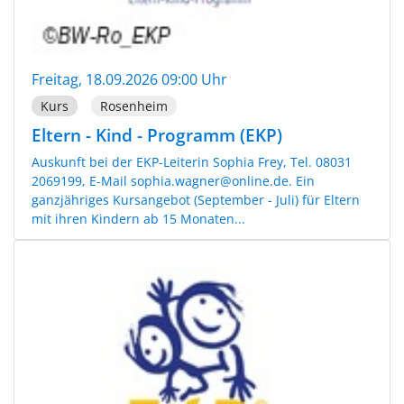
Freitag, 18.09.2026 09:00 Uhr
Kurs
Rosenheim
Eltern - Kind - Programm (EKP)
Auskunft bei der EKP-Leiterin Sophia Frey, Tel. 08031
2069199, E-Mail sophia.wagner@online.de. Ein
ganzjähriges Kursangebot (September - Juli) für Eltern
mit ihren Kindern ab 15 Monaten...