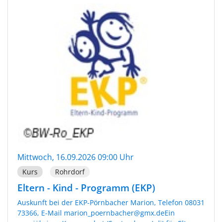
Mittwoch, 16.09.2026 09:00 Uhr
Kurs
Rohrdorf
Eltern - Kind - Programm (EKP)
Auskunft bei der EKP-Pörnbacher Marion, Telefon 08031
73366, E-Mail marion_poernbacher@gmx.deEin