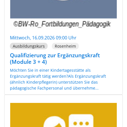
Mittwoch, 16.09.2026 09:00 Uhr
Ausbildungskurs
Rosenheim
Qualifizierung zur Ergänzungskraft
(Module 3 + 4)
Möchten Sie in einer Kindertagesstätte als
Ergänzungskraft tätig werden?Als Ergänzungskraft
(ähnlich Kinderpflegerin) unterstützen Sie das
pädagogische Fachpersonal und übernehme...