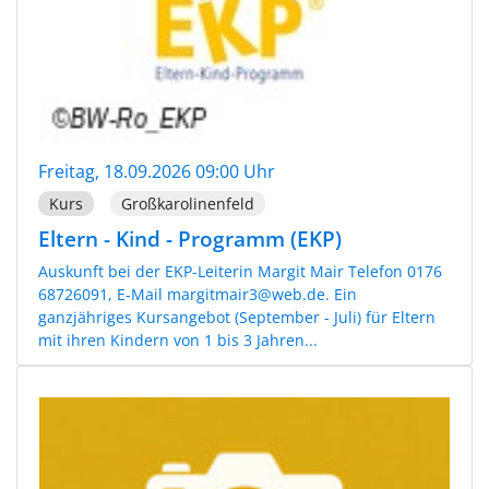
Freitag, 18.09.2026 09:00 Uhr
Kurs
Großkarolinenfeld
Eltern - Kind - Programm (EKP)
Auskunft bei der EKP-Leiterin Margit Mair Telefon 0176
68726091, E-Mail margitmair3@web.de. Ein
ganzjähriges Kursangebot (September - Juli) für Eltern
mit ihren Kindern von 1 bis 3 Jahren...