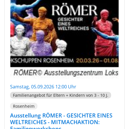
Samstag, 05.09.2026 12:00 Uhr
Familienangebot für Eltern + Kindern von 3 - 10 J.
Rosenheim
Ausstellung RÖMER - GESICHTER EINES
WELTREICHES - MITMACHAKTION:
Familienworkshops