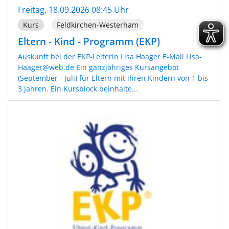
Freitag, 18.09.2026 08:45 Uhr
Kurs
Feldkirchen-Westerham
Eltern - Kind - Programm (EKP)
Auskunft bei der EKP-Leiterin Lisa Haager E-Mail Lisa-
Haager@web.de Ein ganzjähriges Kursangebot
(September - Juli) für Eltern mit ihren Kindern von 1 bis
3 Jahren. Ein Kursblock beinhalte...