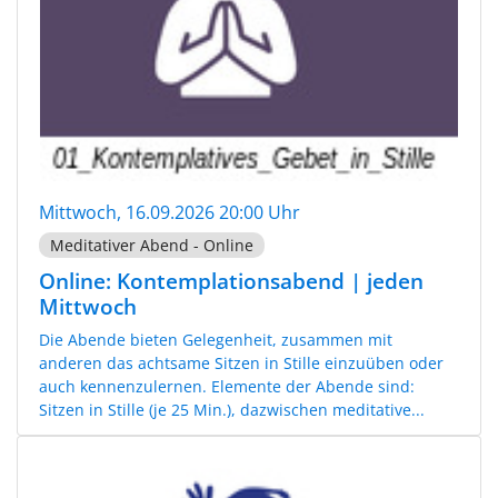
Mittwoch, 16.09.2026 20:00 Uhr
Meditativer Abend - Online
Online: Kontemplationsabend | jeden
Mittwoch
Die Abende bieten Gelegenheit, zusammen mit
anderen das achtsame Sitzen in Stille einzuüben oder
auch kennenzulernen. Elemente der Abende sind:
Sitzen in Stille (je 25 Min.), dazwischen meditative...