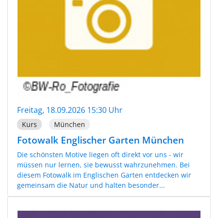
Freitag, 18.09.2026 15:30 Uhr
Kurs
München
Fotowalk Englischer Garten München
Die schönsten Motive liegen oft direkt vor uns - wir
müssen nur lernen, sie bewusst wahrzunehmen. Bei
diesem Fotowalk im Englischen Garten entdecken wir
gemeinsam die Natur und halten besonder...