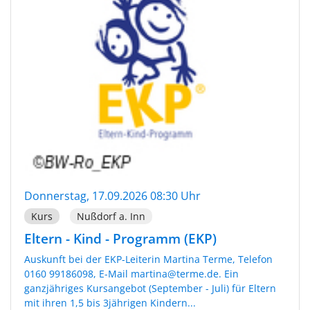
Donnerstag, 17.09.2026 08:30 Uhr
Kurs
Nußdorf a. Inn
Eltern - Kind - Programm (EKP)
Auskunft bei der EKP-Leiterin Martina Terme, Telefon
0160 99186098, E-Mail martina@terme.de. Ein
ganzjähriges Kursangebot (September - Juli) für Eltern
mit ihren 1,5 bis 3jährigen Kindern...