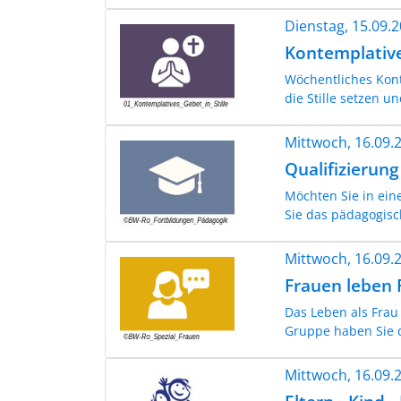
Dienstag, 15.09.
Kontemplative
Wöchentliches Kont
die Stille setzen u
Mittwoch, 16.09
Qualifizierung
Möchten Sie in eine
Sie das pädagogis
Mittwoch, 16.09
Frauen leben 
Das Leben als Frau 
Gruppe haben Sie d
Mittwoch, 16.09