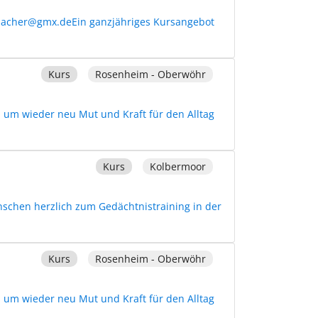
nbacher@gmx.deEin ganzjähriges Kursangebot
Kurs
Rosenheim - Oberwöhr
 um wieder neu Mut und Kraft für den Alltag
Kurs
Kolbermoor
nschen herzlich zum Gedächtnistraining in der
Kurs
Rosenheim - Oberwöhr
 um wieder neu Mut und Kraft für den Alltag