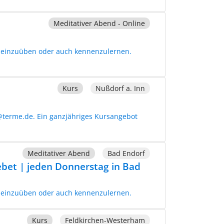
Meditativer Abend - Online
e einzuüben oder auch kennenzulernen.
Kurs
Nußdorf a. Inn
@terme.de. Ein ganzjähriges Kursangebot
Meditativer Abend
Bad Endorf
Gebet | jeden Donnerstag in Bad
e einzuüben oder auch kennenzulernen.
Kurs
Feldkirchen-Westerham