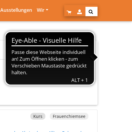
Ausstellungen
Wir
Kurs
Frauenchiemsee