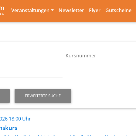
Veranstaltungen
Newsletter
Flyer
Gutscheine
ERWEITERTE SUCHE
2026 18:00 Uhr
nskurs