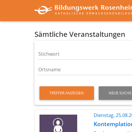
Sämtliche Veranstaltungen
TREFFER ANZEIGEN
NEUE SUCHE
Dienstag, 25.08.
Kontemplatio