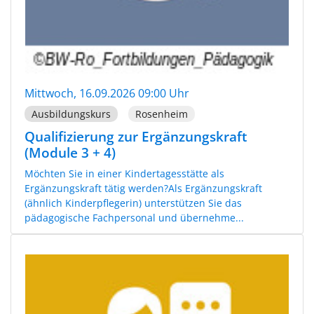
Mittwoch, 16.09.2026 09:00 Uhr
Ausbildungskurs
Rosenheim
Qualifizierung zur Ergänzungskraft
(Module 3 + 4)
Möchten Sie in einer Kindertagesstätte als
Ergänzungskraft tätig werden?Als Ergänzungskraft
(ähnlich Kinderpflegerin) unterstützen Sie das
pädagogische Fachpersonal und übernehme...