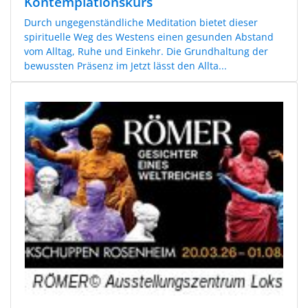
Kontemplationskurs
Durch ungegenständliche Meditation bietet dieser
spirituelle Weg des Westens einen gesunden Abstand
vom Alltag, Ruhe und Einkehr. Die Grundhaltung der
bewussten Präsenz im Jetzt lässt den Allta...