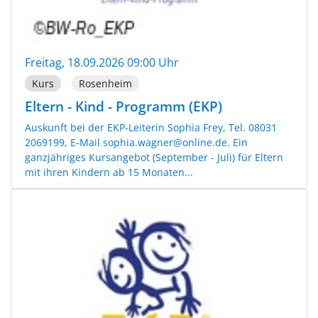
Freitag, 18.09.2026 09:00 Uhr
Kurs
Rosenheim
Eltern - Kind - Programm (EKP)
Auskunft bei der EKP-Leiterin Sophia Frey, Tel. 08031
2069199, E-Mail sophia.wagner@online.de. Ein
ganzjähriges Kursangebot (September - Juli) für Eltern
mit ihren Kindern ab 15 Monaten...