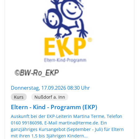
Donnerstag, 17.09.2026 08:30 Uhr
Kurs
Nußdorf a. Inn
Eltern - Kind - Programm (EKP)
Auskunft bei der EKP-Leiterin Martina Terme, Telefon
0160 99186098, E-Mail martina@terme.de. Ein
ganzjähriges Kursangebot (September - Juli) für Eltern
mit ihren 1,5 bis 3jährigen Kindern...