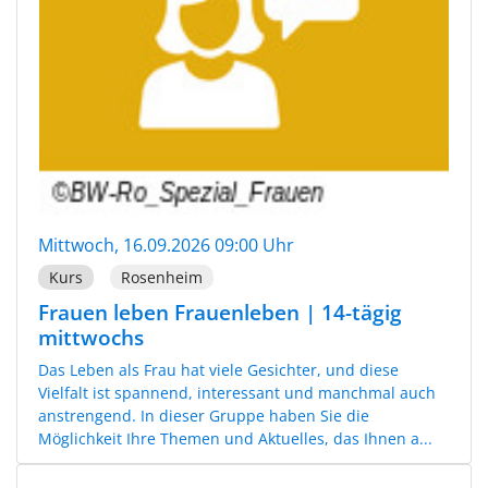
Mittwoch, 16.09.2026 09:00 Uhr
Kurs
Rosenheim
Frauen leben Frauenleben | 14-tägig
mittwochs
Das Leben als Frau hat viele Gesichter, und diese
Vielfalt ist spannend, interessant und manchmal auch
anstrengend. In dieser Gruppe haben Sie die
Möglichkeit Ihre Themen und Aktuelles, das Ihnen a...