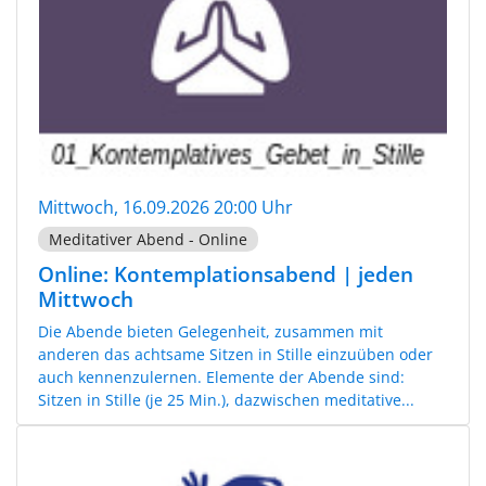
Mittwoch, 16.09.2026 20:00 Uhr
Meditativer Abend - Online
Online: Kontemplationsabend | jeden
Mittwoch
Die Abende bieten Gelegenheit, zusammen mit
anderen das achtsame Sitzen in Stille einzuüben oder
auch kennenzulernen. Elemente der Abende sind:
Sitzen in Stille (je 25 Min.), dazwischen meditative...