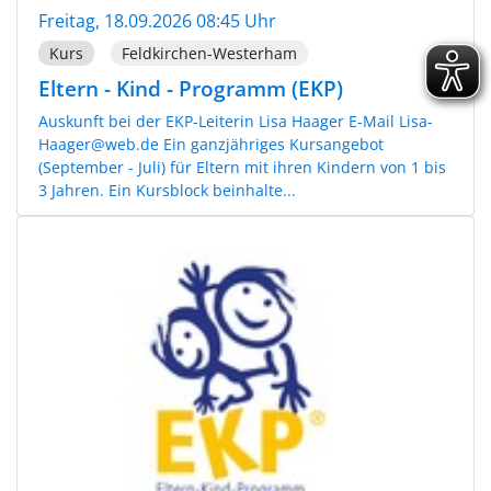
Freitag, 18.09.2026 08:45 Uhr
Kurs
Feldkirchen-Westerham
Eltern - Kind - Programm (EKP)
Auskunft bei der EKP-Leiterin Lisa Haager E-Mail Lisa-
Haager@web.de Ein ganzjähriges Kursangebot
(September - Juli) für Eltern mit ihren Kindern von 1 bis
3 Jahren. Ein Kursblock beinhalte...