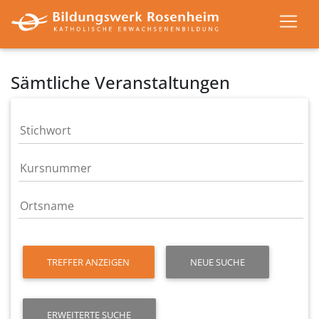
Sämtliche Veranstaltungen
TREFFER ANZEIGEN
NEUE SUCHE
ERWEITERTE SUCHE