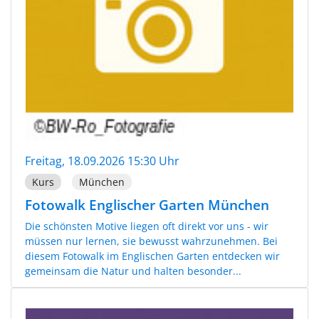
Freitag, 18.09.2026 15:30 Uhr
Kurs
München
Fotowalk Englischer Garten München
Die schönsten Motive liegen oft direkt vor uns - wir
müssen nur lernen, sie bewusst wahrzunehmen. Bei
diesem Fotowalk im Englischen Garten entdecken wir
gemeinsam die Natur und halten besonder...