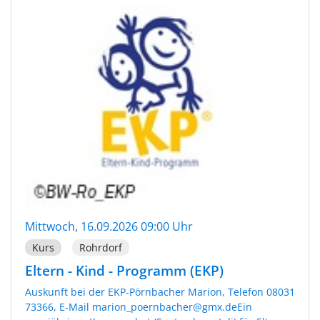
Mittwoch, 16.09.2026 09:00 Uhr
Kurs
Rohrdorf
Eltern - Kind - Programm (EKP)
Auskunft bei der EKP-Pörnbacher Marion, Telefon 08031
73366, E-Mail marion_poernbacher@gmx.deEin