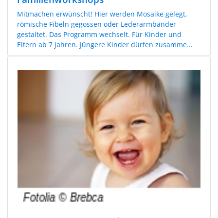
Mitmachen erwünscht! Hier werden Mosaike gelegt,
römische Fibeln gegossen oder Lederarmbänder
gestaltet. Das Programm wechselt. Für Kinder und
Eltern ab 7 Jahren. Jüngere Kinder dürfen zusamme...