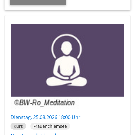
Dienstag, 25.08.2026 18:00 Uhr
Kurs
Frauenchiemsee