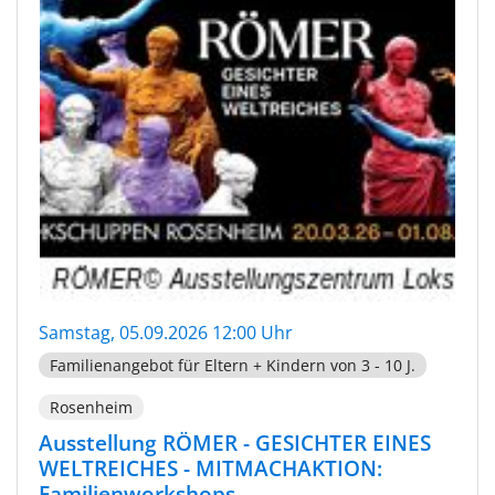
Samstag, 05.09.2026 12:00 Uhr
Familienangebot für Eltern + Kindern von 3 - 10 J.
Rosenheim
Ausstellung RÖMER - GESICHTER EINES
WELTREICHES - MITMACHAKTION:
Familienworkshops