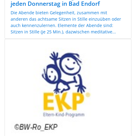
jeden Donnerstag in Bad Endorf
Die Abende bieten Gelegenheit, zusammen mit
anderen das achtsame Sitzen in Stille einzuüben oder
auch kennenzulernen. Elemente der Abende sind:
Sitzen in Stille (je 25 Min.), dazwischen meditative...