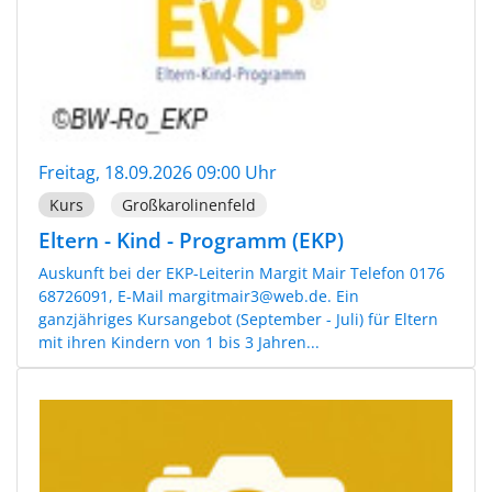
Freitag, 18.09.2026 09:00 Uhr
Kurs
Großkarolinenfeld
Eltern - Kind - Programm (EKP)
Auskunft bei der EKP-Leiterin Margit Mair Telefon 0176
68726091, E-Mail margitmair3@web.de. Ein
ganzjähriges Kursangebot (September - Juli) für Eltern
mit ihren Kindern von 1 bis 3 Jahren...