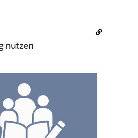
g nutzen