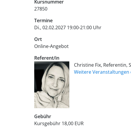
Kursnummer
27850
Termine
Di., 02.02.2027 19:00-21:00 Uhr
Ort
Online-Angebot
Referent/in
Christine Fix, Referentin,
Weitere Veranstaltungen 
Gebühr
Kursgebühr
18,00 EUR