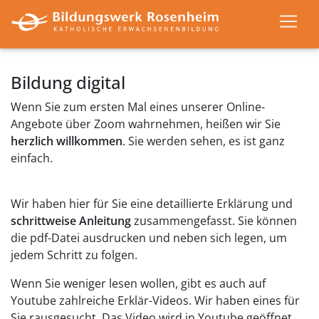
Bildung digital
Wenn Sie zum ersten Mal eines unserer Online-
Angebote über Zoom wahrnehmen, heißen wir Sie
herzlich willkommen
. Sie werden sehen, es ist ganz
einfach.
Wir haben hier für Sie eine detaillierte Erklärung und
schrittweise Anleitung
zusammengefasst. Sie können
die pdf-Datei ausdrucken und neben sich legen, um
jedem Schritt zu folgen.
Wenn Sie weniger lesen wollen, gibt es auch auf
Youtube zahlreiche Erklär-Videos. Wir haben eines für
Sie rausgesucht. Das Video wird in Youtube geöffnet.