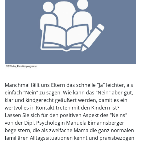
Manchmal fällt uns Eltern das schnelle "Ja" leichter, als
einfach "Nein" zu sagen. Wie kann das "Nein" aber gut,
klar und kindgerecht geäußert werden, damit es ein
wertvolles in Kontakt treten mit den Kindern ist?
Lassen Sie sich für den positiven Aspekt des "Neins"
von der Dipl. Psychologin Manuela Eimannsberger
begeistern, die als zweifache Mama die ganz normalen
familiären Alltagssituationen kennt und praxisbezogen