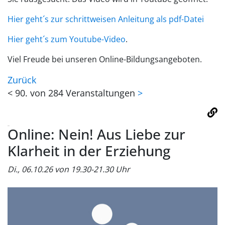
Hier geht´s zur schrittweisen Anleitung als pdf-Datei
Hier geht´s zum Youtube-Video
.
Viel Freude bei unseren Online-Bildungsangeboten.
Zurück
<
90. von 284 Veranstaltungen
>
Online: Nein! Aus Liebe zur
Klarheit in der Erziehung
Di., 06.10.26 von 19.30-21.30 Uhr