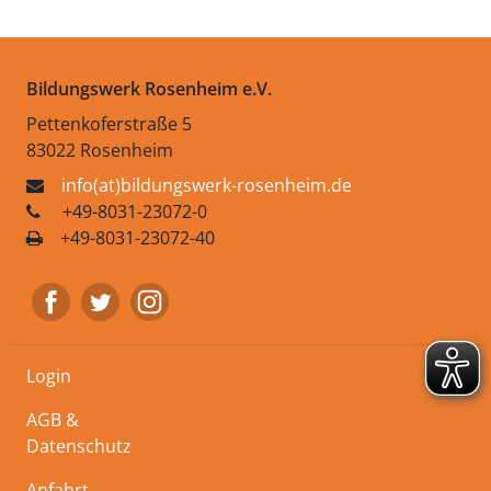
Bildungswerk Rosenheim e.V.
Pettenkoferstraße 5
83022 Rosenheim
info(at)bildungswerk-rosenheim.de
+49-8031-23072-0
+49-8031-23072-40
Login
AGB &
Datenschutz
Anfahrt