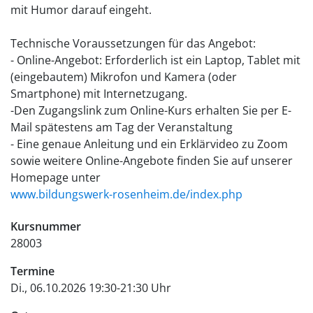
mit Humor darauf eingeht.
Technische Voraussetzungen für das Angebot:
- Online-Angebot: Erforderlich ist ein Laptop, Tablet mit
(eingebautem) Mikrofon und Kamera (oder
Smartphone) mit Internetzugang.
-Den Zugangslink zum Online-Kurs erhalten Sie per E-
Mail spätestens am Tag der Veranstaltung
- Eine genaue Anleitung und ein Erklärvideo zu Zoom
sowie weitere Online-Angebote finden Sie auf unserer
Homepage unter
www.bildungswerk-rosenheim.de/index.php
Kursnummer
28003
Termine
Di., 06.10.2026 19:30-21:30 Uhr