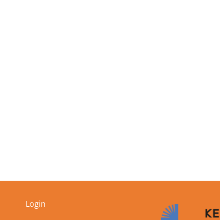
Login