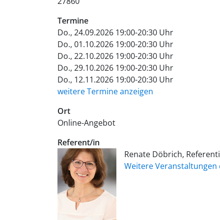
27860
Termine
Do., 24.09.2026 19:00-20:30 Uhr
Do., 01.10.2026 19:00-20:30 Uhr
Do., 22.10.2026 19:00-20:30 Uhr
Do., 29.10.2026 19:00-20:30 Uhr
Do., 12.11.2026 19:00-20:30 Uhr
weitere Termine anzeigen
Ort
Online-Angebot
Referent/in
Renate Döbrich, Referent
Weitere Veranstaltungen 