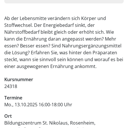
Ab der Lebensmitte verändern sich Körper und
Stoffwechsel. Der Energiebedarf sinkt, der
Nährstoffbedarf bleibt gleich oder erhöht sich. Wie
kann die Ernährung daran angepasst werden? Mehr
essen? Besser essen? Sind Nahrungsergänzungsmittel
die Lösung? Erfahren Sie, was hinter den Präparaten
steckt, wann sie sinnvoll sein können und worauf es bei
einer ausgewogenen Ernährung ankommt.
Kursnummer
24318
Termine
Mo., 13.10.2025 16:00-18:00 Uhr
Ort
Bildungszentrum St. Nikolaus, Rosenheim