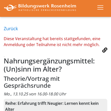
Zurück
Diese Veranstaltung hat bereits stattgefunden, eine
Anmeldung oder Teilnahme ist nicht mehr möglich.
Nahrungsergänzungsmittel:
(Un)sinn im Alter?
Theorie/Vortrag mit
Gesprächsrunde
Mo., 13.10.25 von 16.00-18.00 Uhr
Reihe:
Erfahrung trifft Neugier: Lernen kennt kein
Alter