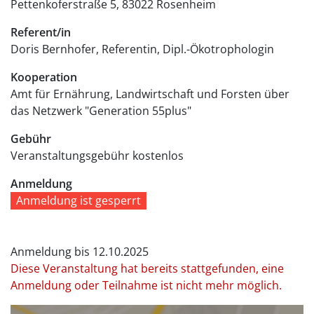
Pettenkoferstraße 5
83022
Rosenheim
Referent/in
Doris Bernhofer, Referentin, Dipl.-Ökotrophologin
Kooperation
Amt für Ernährung, Landwirtschaft und Forsten über
das Netzwerk "Generation 55plus"
Gebühr
Veranstaltungsgebühr
kostenlos
Anmeldung
Anmeldung ist gesperrt
Anmeldung bis 12.10.2025
Diese Veranstaltung hat bereits stattgefunden, eine
Anmeldung oder Teilnahme ist nicht mehr möglich.