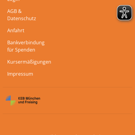
AGB &
Datenschutz
Anfahrt
Bankverbindung
für Spenden
Kursermäßigungen
Impressum