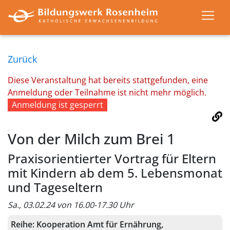
Zurück
Diese Veranstaltung hat bereits stattgefunden, eine
Anmeldung oder Teilnahme ist nicht mehr möglich.
Anmeldung ist gesperrt
Von der Milch zum Brei 1
Praxisorientierter Vortrag für Eltern
mit Kindern ab dem 5. Lebensmonat
und Tageseltern
Sa., 03.02.24 von 16.00-17.30 Uhr
Reihe:
Kooperation Amt für Ernährung,