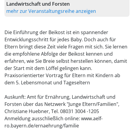
Landwirtschaft und Forsten
mehr zur Veranstaltungsreihe anzeigen
Die Einführung der Beikost ist ein spannender
Entwicklungsschritt für jedes Baby. Doch auch für
Eltern bringt diese Zeit viele Fragen mit sich. Sie lernen
die empfohlene Abfolge der Beikost kennen und
erfahren, wie Sie Breie selbst herstellen können, damit
der Start mit dem Löffel gelingen kann.
Praxisorientierter Vortrag für Eltern mit Kindern ab
dem 5. Lebensmonat und Tageseltern
Auskunft: Amt für Ernährung, Landwirtschaft und
Forsten über das Netzwerk "Junge Eltern/Familien",
Christiane Huebner, Tel. 08031 3004 -1205
Anmeldung ausschließlich online: www.aelf-
ro.bayern.de/ernaehrung/familie