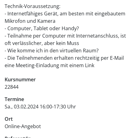
Technik-Voraussetzung:
- Internetfähiges Gerät, am besten mit eingebautem
Mikrofon und Kamera
- Computer, Tablet oder Handy?
- Teilnahme per Computer mit Internetanschluss, ist
oft verlässlicher, aber kein Muss
- Wie komme ich in den virtuellen Raum?
- Die Teilnehmenden erhalten rechtzeitig per E-Mail
eine Meeting-Einladung mit einem Link
Kursnummer
22844
Termine
Sa., 03.02.2024 16:00-17:30 Uhr
Ort
Online-Angebot