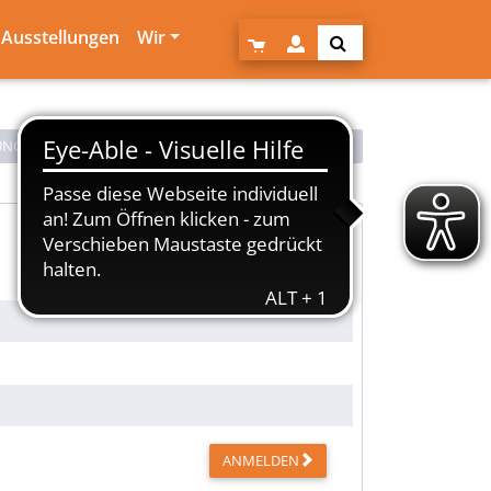
Ausstellungen
Wir
UNG
SENDEN
ANMELDEN