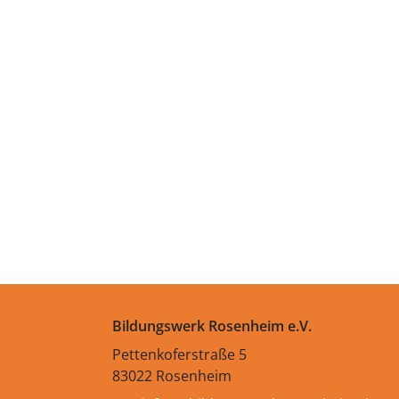
Bildungswerk Rosenheim e.V.
Pettenkoferstraße 5
83022 Rosenheim