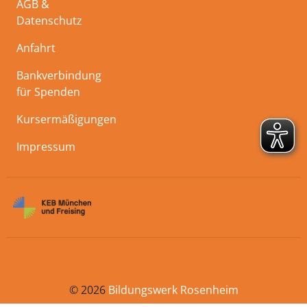
AGB &
Datenschutz
Anfahrt
Bankverbindung
für Spenden
Kursermäßigungen
Impressum
© 2026
Bildungswerk Rosenheim